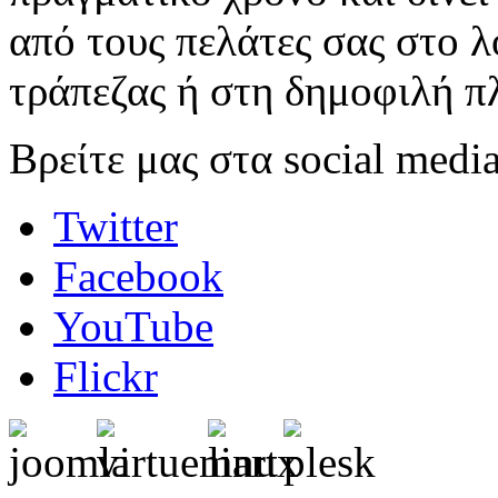
από τους πελάτες σας στο 
τράπεζας ή στη δημοφιλή π
Βρείτε μας στα social media
Twitter
Facebook
YouTube
Flickr