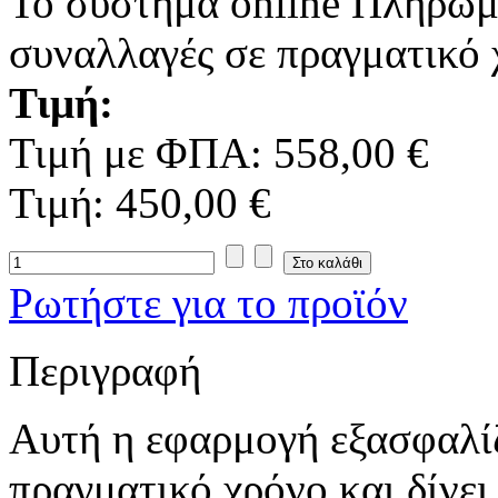
To σύστημα online Πληρωμ
συναλλαγές σε πραγματικό 
Τιμή:
Τιμή με ΦΠΑ:
558,00 €
Τιμή:
450,00 €
Ρωτήστε για το προϊόν
Περιγραφή
Αυτή η εφαρμογή εξασφαλίζ
πραγματικό χρόνο και δίνει