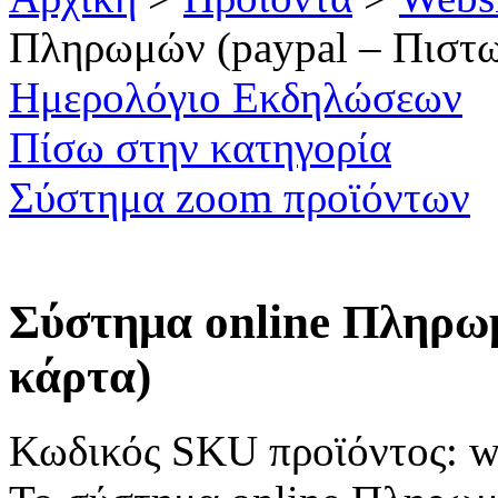
Πληρωμών (paypal – Πιστω
Ημερολόγιο Εκδηλώσεων
Πίσω στην κατηγορία
Σύστημα zoom προϊόντων
Σύστημα online Πληρω
κάρτα)
Κωδικός SKU προϊόντος: 