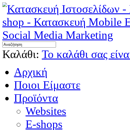
Καλάθι:
Το καλάθι σας είνα
Αρχική
Ποιοι Είμαστε
Προϊόντα
Websites
E-shops