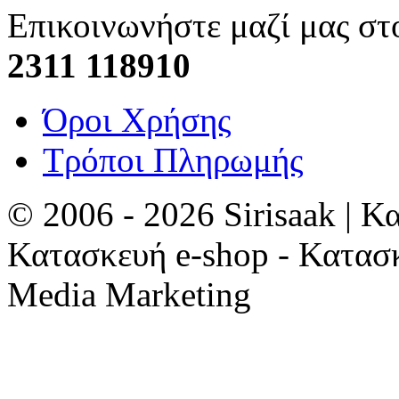
Επικοινωνήστε μαζί μας στ
2311 118910
Όροι Χρήσης
Τρόποι Πληρωμής
© 2006 - 2026 Sirisaak | Κ
Κατασκευή e-shop - Κατασ
Media Marketing