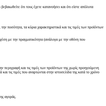
εβαιωθείτε ότι τους έχετε κατανοήσει και ότι είστε απόλυτα
την ποσότητα, τα κύρια χαρακτηριστικά και τις τιμές των προϊόντων
χέση με την πραγματικότητα (ανάλογα με την οθόνη που
την περιγραφή και τις τιμές των προϊόντων της χωρίς προηγούμενη
και τις τιμές που αναρτώνται στην ιστοσελίδα της κατά το χρόνο
ης αγοράς.