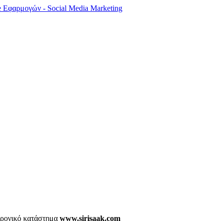
τρονικό κατάστημα
www.sirisaak.com