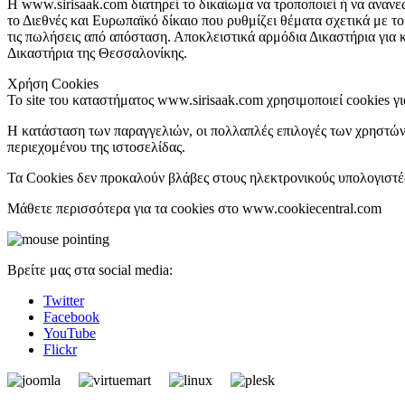
Η www.sirisaak.com διατηρεί το δικαίωμα να τροποποιεί ή να ανανε
το Διεθνές και Ευρωπαϊκό δίκαιο που ρυθμίζει θέματα σχετικά με 
τις πωλήσεις από απόσταση. Αποκλειστικά αρμόδια Δικαστήρια για κ
Δικαστήρια της Θεσσαλονίκης.
Χρήση Cookies
Το site του καταστήματος www.sirisaak.com χρησιμοποιεί cookies γι
Η κατάσταση των παραγγελιών, οι πολλαπλές επιλογές των χρηστών
περιεχομένου της ιστοσελίδας.
Τα Cookies δεν προκαλούν βλάβες στους ηλεκτρονικούς υπολογιστές
Μάθετε περισσότερα για τα cookies στο www.cookiecentral.com
Βρείτε μας στα social media:
Twitter
Facebook
YouTube
Flickr