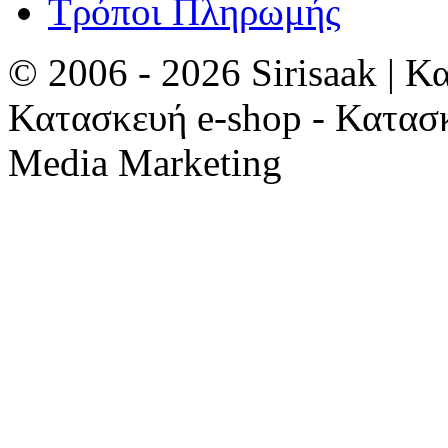
Τρόποι Πληρωμής
© 2006 - 2026 Sirisaak | Κ
Κατασκευή e-shop - Κατασ
Media Marketing