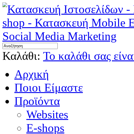
Καλάθι:
Το καλάθι σας είνα
Αρχική
Ποιοι Είμαστε
Προϊόντα
Websites
E-shops