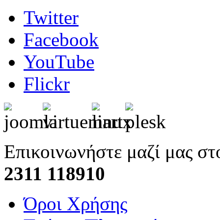
Twitter
Facebook
YouTube
Flickr
Επικοινωνήστε μαζί μας στ
2311 118910
Όροι Χρήσης