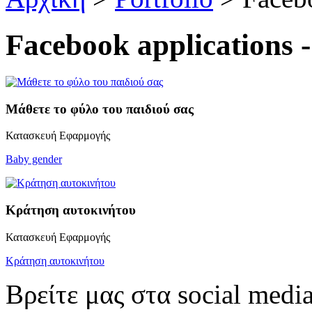
Facebook applications 
Μάθετε το φύλο του παιδιού σας
Κατασκευή Εφαρμογής
Baby gender
Κράτηση αυτοκινήτου
Κατασκευή Εφαρμογής
Κράτηση αυτοκινήτου
Βρείτε μας στα social media