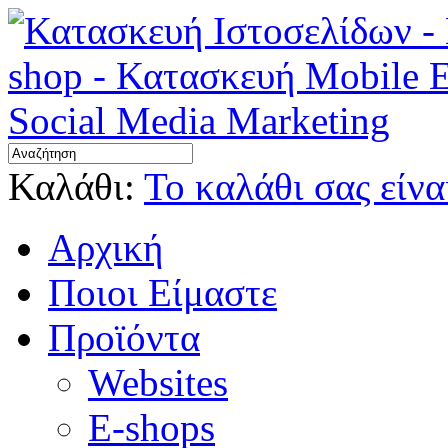
Καλάθι:
Το καλάθι σας είνα
Αρχική
Ποιοι Είμαστε
Προϊόντα
Websites
E-shops