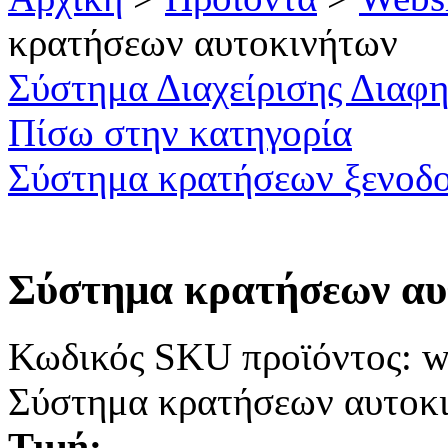
κρατήσεων αυτοκινήτων
Σύστημα Διαχείρισης Διαφ
Πίσω στην κατηγορία
Σύστημα κρατήσεων ξενοδ
Σύστημα κρατήσεων αυ
Κωδικός SKU προϊόντος: 
Σύστημα κρατήσεων αυτοκι
Τιμή: