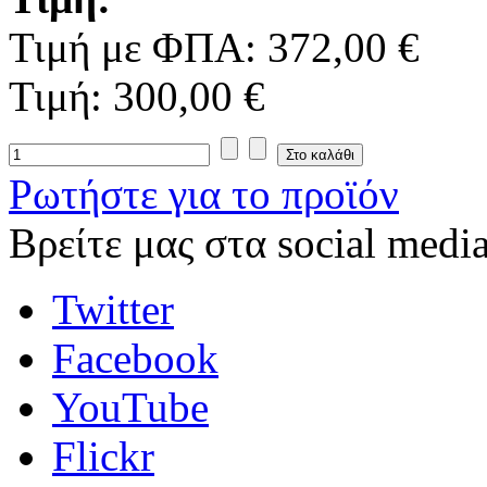
Τιμή με ΦΠΑ:
372,00 €
Τιμή:
300,00 €
Ρωτήστε για το προϊόν
Βρείτε μας στα social media
Twitter
Facebook
YouTube
Flickr