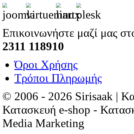
Επικοινωνήστε μαζί μας στ
2311 118910
Όροι Χρήσης
Τρόποι Πληρωμής
© 2006 - 2026 Sirisaak | Κ
Κατασκευή e-shop - Κατασ
Media Marketing