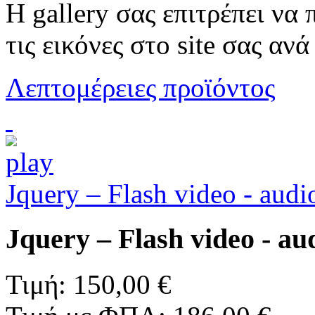
Η gallery σας επιτρέπει να
τις εικόνες στο site σας ανά
Λεπτομέρειες προϊόντος
Jquery – Flash video - audi
Jquery – Flash video - au
Τιμή:
150,00 €