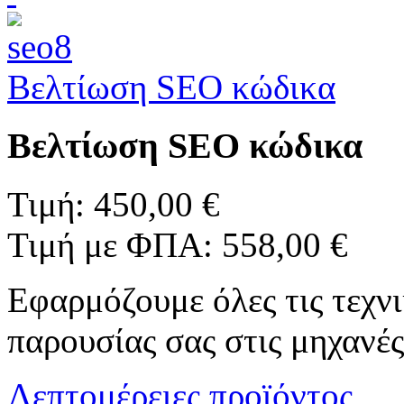
Βελτίωση SEO κώδικα
Βελτίωση SEO κώδικα
Τιμή:
450,00 €
Τιμή με ΦΠΑ:
558,00 €
Εφαρμόζουμε όλες τις τεχνι
παρουσίας σας στις μηχανέ
Λεπτομέρειες προϊόντος