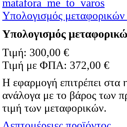
Υπολογισμός μεταφορικών 
Υπολογισμός μεταφορικών
Τιμή:
300,00 €
Τιμή με ΦΠΑ:
372,00 €
Η εφαρμογή επιτρέπει στα
ανάλογα με το βάρος των π
τιμή των μεταφορικών.
Λεπτομέρειες προϊόντος