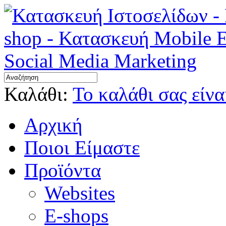
Καλάθι:
Το καλάθι σας είνα
Αρχική
Ποιοι Είμαστε
Προϊόντα
Websites
E-shops