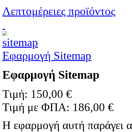
Λεπτομέρειες προϊόντος
Εφαρμογή Sitemap
Εφαρμογή Sitemap
Τιμή:
150,00 €
Τιμή με ΦΠΑ:
186,00 €
Η εφαρμογή αυτή παράγει α