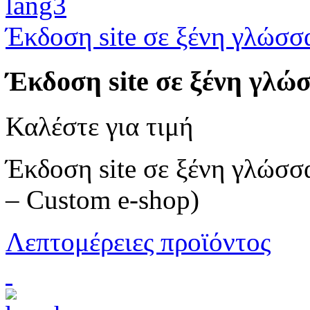
Έκδοση site σε ξένη γλώσσ
Έκδοση site σε ξένη γλώ
Καλέστε για τιμή
Έκδοση site σε ξένη γλώσσ
– Custom e-shop)
Λεπτομέρειες προϊόντος