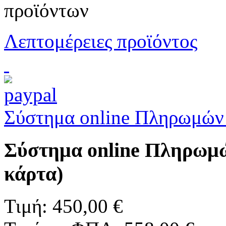
προϊόντων
Λεπτομέρειες προϊόντος
Σύστημα online Πληρωμών 
Σύστημα online Πληρωμώ
κάρτα)
Τιμή:
450,00 €