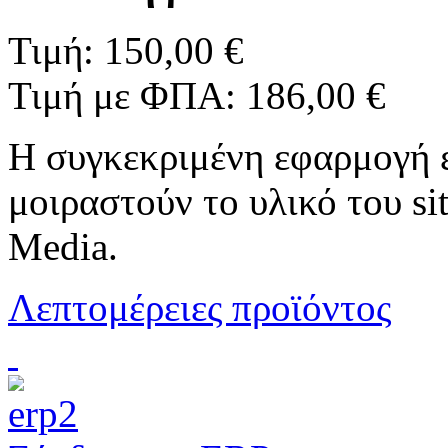
Τιμή:
150,00 €
Τιμή με ΦΠΑ:
186,00 €
Η συγκεκριμένη εφαρμογή ε
μοιραστούν το υλικό του sit
Media.
Λεπτομέρειες προϊόντος