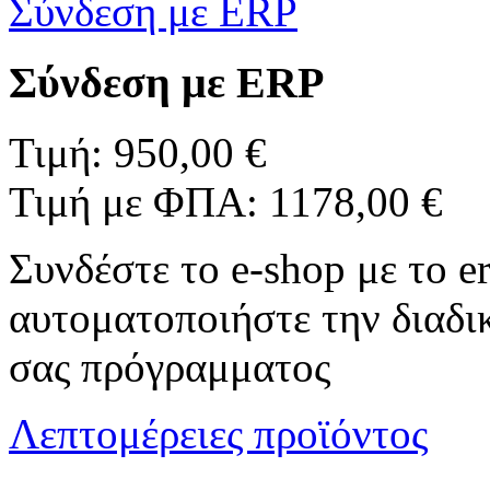
Σύνδεση με ERP
Σύνδεση με ERP
Τιμή:
950,00 €
Τιμή με ΦΠΑ:
1178,00 €
Συνδέστε το e-shop με το er
αυτοματοποιήστε την διαδι
σας πρόγραμματος
Λεπτομέρειες προϊόντος