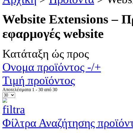
Website Extensions – Π
εφαρμογές website
Κατάταξη ώς προς
Ονομα προϊόντος -/+
Τιμή προϊόντος
Αποτελέσματα 1 - 30 από 30
Φίλτρα Αναζήτησης προϊόν