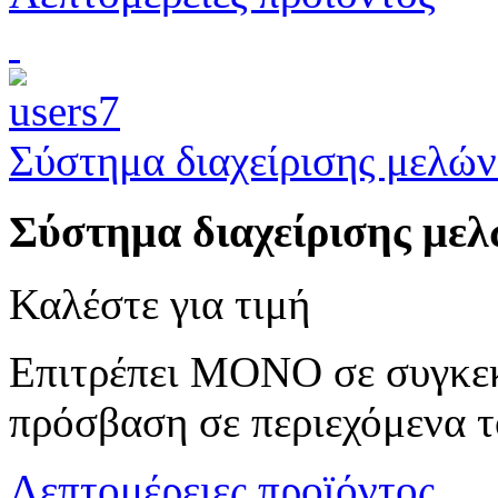
Σύστημα διαχείρισης μελώ
Σύστημα διαχείρισης μελ
Καλέστε για τιμή
Επιτρέπει ΜΟΝΟ σε συγκεκ
πρόσβαση σε περιεχόμενα το
Λεπτομέρειες προϊόντος