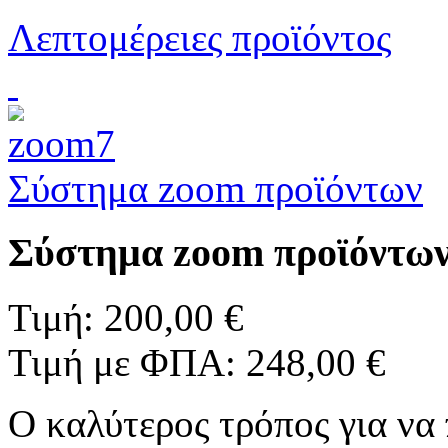
Λεπτομέρειες προϊόντος
Σύστημα zoom προϊόντων
Σύστημα zoom προϊόντω
Τιμή:
200,00 €
Τιμή με ΦΠΑ:
248,00 €
O καλύτερος τρόπος για να 