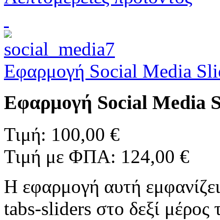
Εφαρμογή Social Media Sli
Εφαρμογή Social Media S
Τιμή:
100,00 €
Τιμή με ΦΠΑ:
124,00 €
Η εφαρμογή αυτή εμφανίζει 
tabs-sliders στο δεξί μέρος 