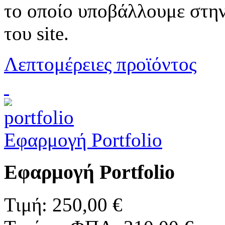
το οποίο υποβάλλουμε στην
του site.
Λεπτομέρειες προϊόντος
Εφαρμογή Portfolio
Εφαρμογή Portfolio
Τιμή:
250,00 €