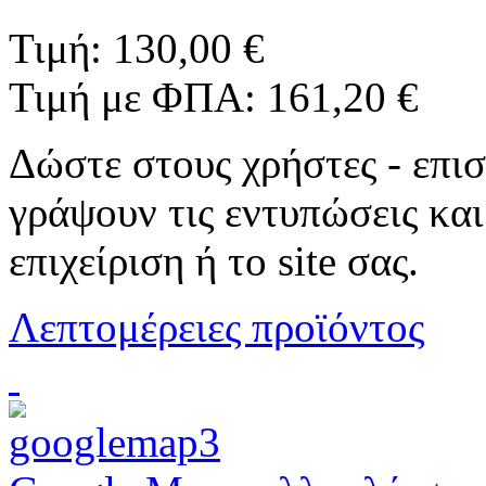
Τιμή:
130,00 €
Τιμή με ΦΠΑ:
161,20 €
Δώστε στους χρήστες - επι
γράψουν τις εντυπώσεις και
επιχείριση ή το site σας.
Λεπτομέρειες προϊόντος