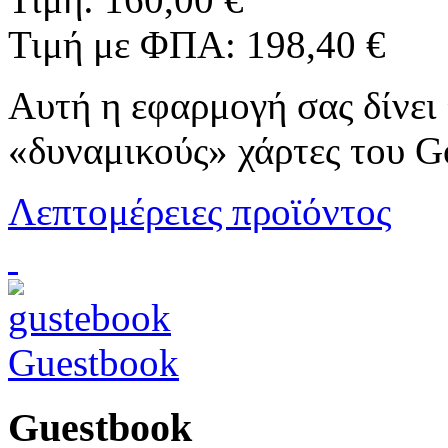
Τιμή με ΦΠΑ:
198,40 €
Αυτή η εφαρμογή σας δίνει
«δυναμικούς» χάρτες του Goo
Λεπτομέρειες προϊόντος
Guestbook
Guestbook