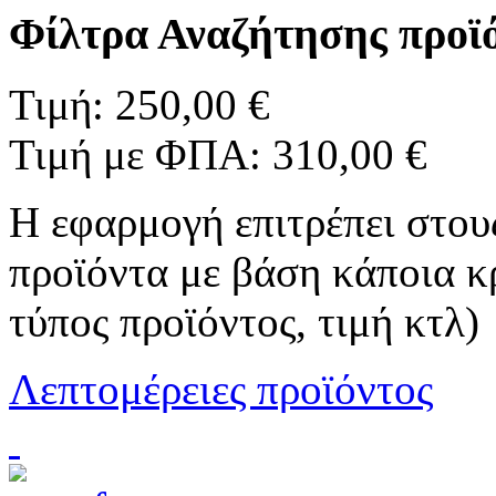
Φίλτρα Αναζήτησης προϊ
Τιμή:
250,00 €
Τιμή με ΦΠΑ:
310,00 €
Η εφαρμογή επιτρέπει στου
προϊόντα με βάση κάποια κ
τύπος προϊόντος, τιμή κτλ)
Λεπτομέρειες προϊόντος