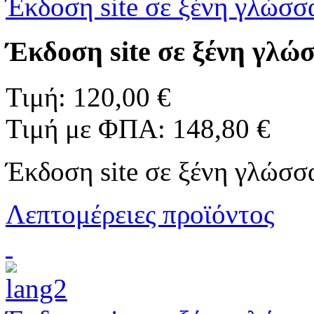
Έκδοση site σε ξένη γλώσσ
Έκδοση site σε ξένη γλώ
Τιμή:
120,00 €
Τιμή με ΦΠΑ:
148,80 €
Έκδοση site σε ξένη γλώσσ
Λεπτομέρειες προϊόντος