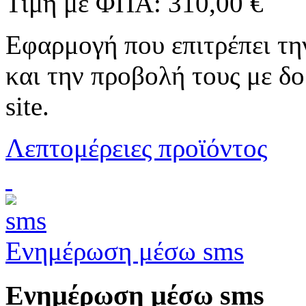
Τιμή με ΦΠΑ:
310,00 €
Εφαρμογή που επιτρέπει τη
και την προβολή τους με δ
site.
Λεπτομέρειες προϊόντος
Ενημέρωση μέσω sms
Ενημέρωση μέσω sms