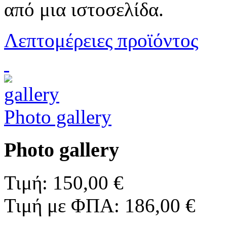
από μια ιστοσελίδα.
Λεπτομέρειες προϊόντος
Photo gallery
Photo gallery
Τιμή:
150,00 €
Τιμή με ΦΠΑ:
186,00 €