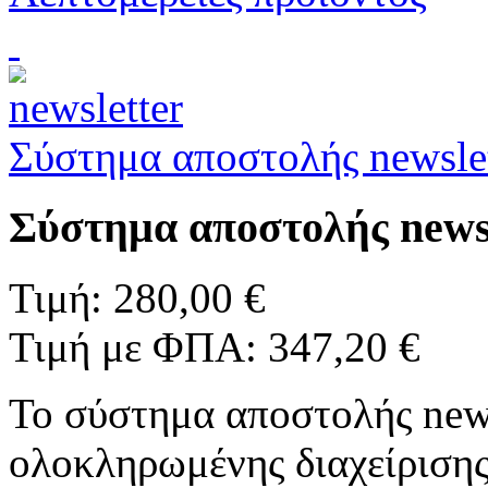
Σύστημα αποστολής newslet
Σύστημα αποστολής newsl
Τιμή:
280,00 €
Τιμή με ΦΠΑ:
347,20 €
Το σύστημα αποστολής news
ολοκληρωμένης διαχείρισης