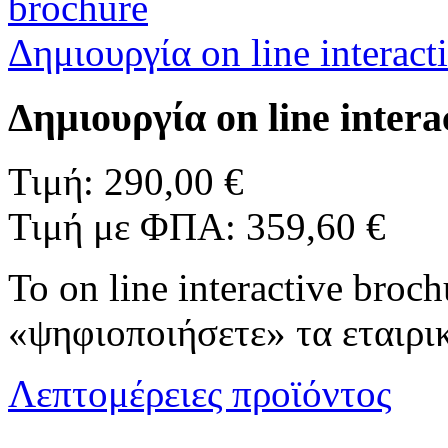
Δημιουργία on line interact
Δημιουργία on line intera
Τιμή:
290,00 €
Τιμή με ΦΠΑ:
359,60 €
Το on line interactive broc
«ψηφιοποιήσετε» τα εταιρι
Λεπτομέρειες προϊόντος