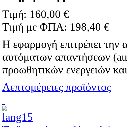
Τιμή:
160,00 €
Τιμή με ΦΠΑ:
198,40 €
H εφαρμογή επιτρέπει την 
αυτόματων απαντήσεων (auto
προωθητικών ενεργειών κ
Λεπτομέρειες προϊόντος