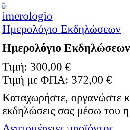
Ημερολόγιο Εκδηλώσεων
Ημερολόγιο Εκδηλώσεων
Τιμή:
300,00 €
Τιμή με ΦΠΑ:
372,00 €
Καταχωρήστε, οργανώστε κα
εκδηλώσεις σας μέσω του η
Λεπτομέρειες προϊόντος