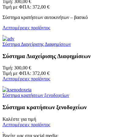
Τιμή:
300,00 €
Τιμή με ΦΠΑ:
372,00 €
Σύστημα κρατήσεων αυτοκινήτων – βασικό
Λεπτομέρειες προϊόντος
Σύστημα Διαχείρισης Διαφημίσεων
Σύστημα Διαχείρισης Διαφημίσεων
Τιμή:
300,00 €
Τιμή με ΦΠΑ:
372,00 €
Λεπτομέρειες προϊόντος
Σύστημα κρατήσεων ξενοδοχείων
Σύστημα κρατήσεων ξενοδοχείων
Καλέστε για τιμή
Λεπτομέρειες προϊόντος
Βρείτε μας στα social media: