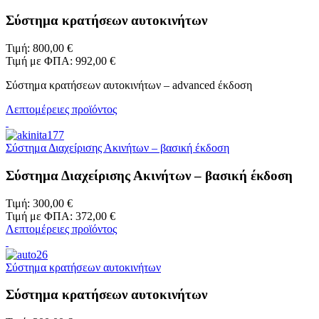
Σύστημα κρατήσεων αυτοκινήτων
Τιμή:
800,00 €
Τιμή με ΦΠΑ:
992,00 €
Σύστημα κρατήσεων αυτοκινήτων – advanced έκδοση
Λεπτομέρειες προϊόντος
Σύστημα Διαχείρισης Ακινήτων – βασική έκδοση
Σύστημα Διαχείρισης Ακινήτων – βασική έκδοση
Τιμή:
300,00 €
Τιμή με ΦΠΑ:
372,00 €
Λεπτομέρειες προϊόντος
Σύστημα κρατήσεων αυτοκινήτων
Σύστημα κρατήσεων αυτοκινήτων