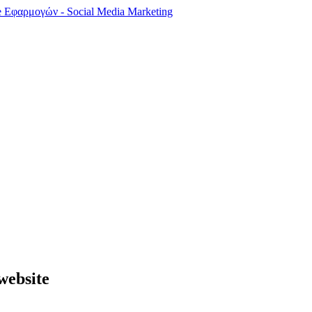
website