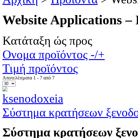
Website Applications –
Κατάταξη ώς προς
Ονομα προϊόντος -/+
Τιμή προϊόντος
Αποτελέσματα 1 - 7 από 7
Σύστημα κρατήσεων ξενοδ
Σύστημα κρατήσεων ξενο