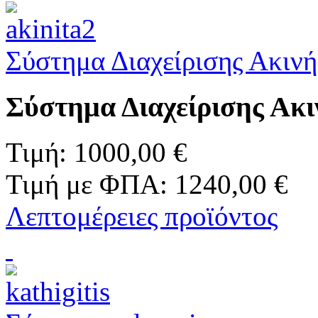
Σύστημα Διαχείρισης Ακιν
Σύστημα Διαχείρισης Ακι
Τιμή:
1000,00 €
Τιμή με ΦΠΑ:
1240,00 €
Λεπτομέρειες προϊόντος