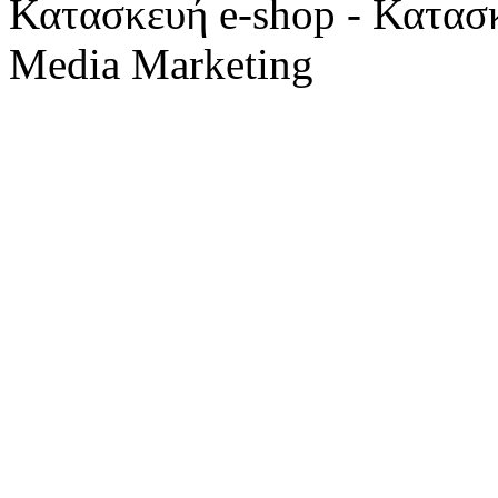
Κατασκευή e-shop - Κατασ
Media Marketing