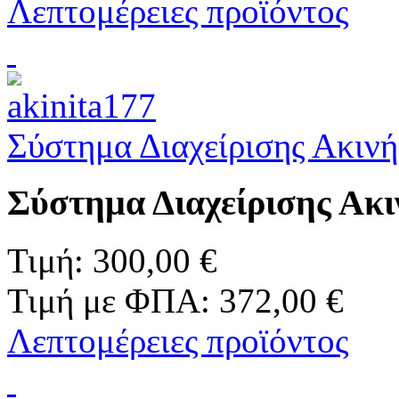
Λεπτομέρειες προϊόντος
Σύστημα Διαχείρισης Ακιν
Σύστημα Διαχείρισης Ακι
Τιμή:
300,00 €
Τιμή με ΦΠΑ:
372,00 €
Λεπτομέρειες προϊόντος