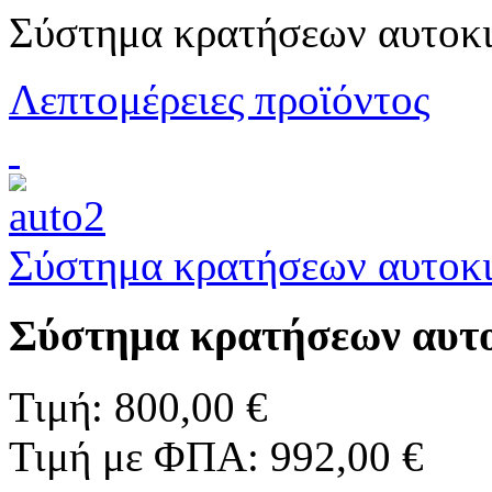
Σύστημα κρατήσεων αυτοκι
Λεπτομέρειες προϊόντος
Σύστημα κρατήσεων αυτοκ
Σύστημα κρατήσεων αυτ
Τιμή:
800,00 €
Τιμή με ΦΠΑ:
992,00 €