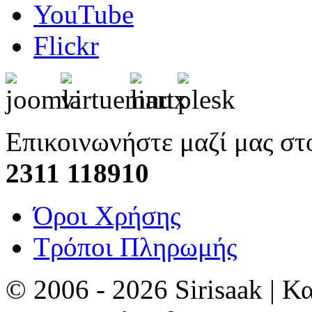
YouTube
Flickr
Επικοινωνήστε μαζί μας στ
2311 118910
Όροι Χρήσης
Τρόποι Πληρωμής
© 2006 - 2026 Sirisaak | Κ