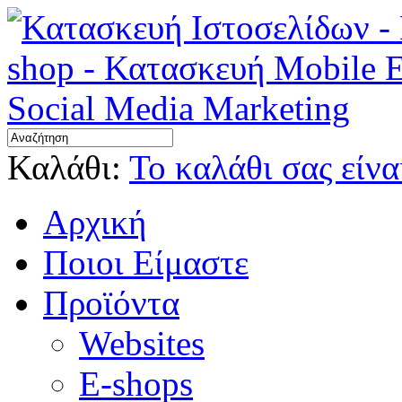
Καλάθι:
Το καλάθι σας είνα
Αρχική
Ποιοι Είμαστε
Προϊόντα
Websites
E-shops