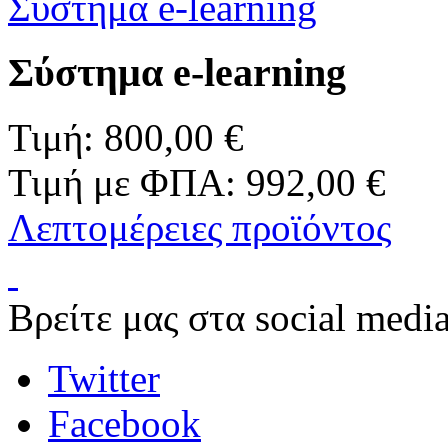
Σύστημα e-learning
Σύστημα e-learning
Τιμή:
800,00 €
Τιμή με ΦΠΑ:
992,00 €
Λεπτομέρειες προϊόντος
Βρείτε μας στα social media
Twitter
Facebook