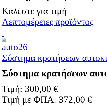
Καλέστε για τιμή
Λεπτομέρειες προϊόντος
Σύστημα κρατήσεων αυτοκ
Σύστημα κρατήσεων αυτ
Τιμή:
300,00 €
Τιμή με ΦΠΑ:
372,00 €