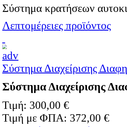
Σύστημα κρατήσεων αυτοκι
Λεπτομέρειες προϊόντος
Σύστημα Διαχείρισης Διαφ
Σύστημα Διαχείρισης Δι
Τιμή:
300,00 €
Τιμή με ΦΠΑ:
372,00 €